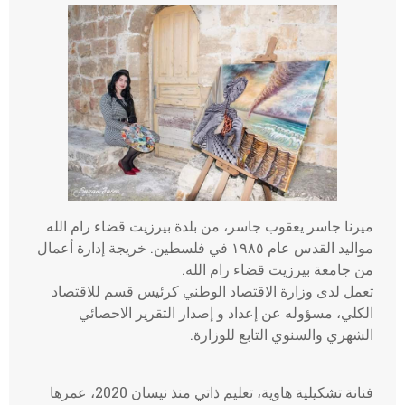
ميرنا جاسر يعقوب جاسر، من بلدة بيرزيت قضاء رام الله
مواليد القدس عام ١٩٨٥ في فلسطين. خريجة إدارة أعمال
من جامعة بيرزيت قضاء رام الله.
تعمل لدى وزارة الاقتصاد الوطني كرئيس قسم للاقتصاد
الكلي، مسؤوله عن إعداد و إصدار التقرير الاحصائي
الشهري والسنوي التابع للوزارة.
فنانة تشكيلية هاوية، تعليم ذاتي منذ نيسان 2020، عمرها