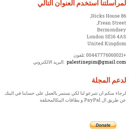
لمراسلتنا استخدم العنوان التالي
86 Hicks House,
Frean Street,
Bermondsey
London SE16 4AS
United Kingdom
+00447776060021 :تلفون
palestinepim@gmail.com
:البريد الالكتروني
لدعم المجلة
لرجاء منكم ان تتبرعو لنا لكي نستمر بالعمل على حسابنا في البنك
عن طريق ال PayPal و بطاقات البنكالمختلفة