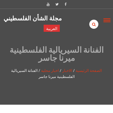
Skip to content
مجلة الشأن الفلسطيني
العربية
الفنانة السيريالية الفلسطينية
ميرنا جاسر
الصفحة الرئيسية
/
الاخبار
/
اخبار محلية
/
الفنانة السيريالية
الفلسطينية ميرنا جاسر