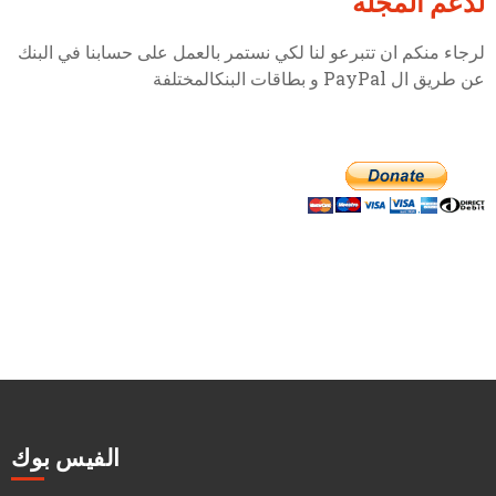
لدعم المجلة
لرجاء منكم ان تتبرعو لنا لكي نستمر بالعمل على حسابنا في البنك
عن طريق ال PayPal و بطاقات البنكالمختلفة
الفيس بوك