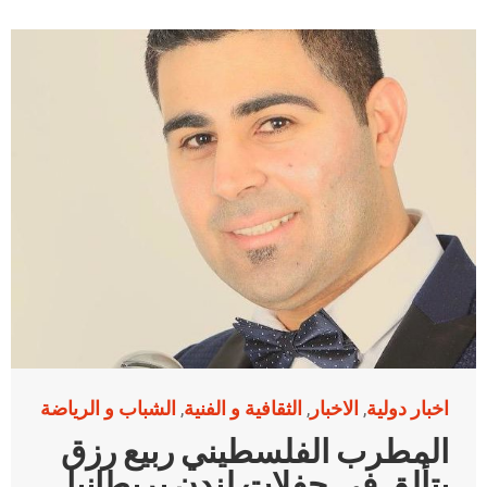
اخبار دولية
الاخبار
الثقافية و الفنية
الشباب و الرياضة
,
,
,
المطرب الفلسطيني ربيع رزق
يتألق في حفلات لندن بريطانيا