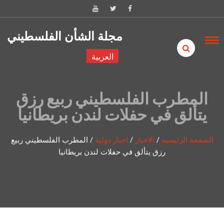
Skip to content
مجلة الشأن الفلسطيني
العربية
المطرب الفلسطيني ربيع رزق
يتألق في حفلات لندن بريطانيا
الصفحة الرئيسية
/
الاخبار
/
اخبار دولية
/
المطرب الفلسطيني ربيع
رزق يتألق في حفلات لندن بريطانيا