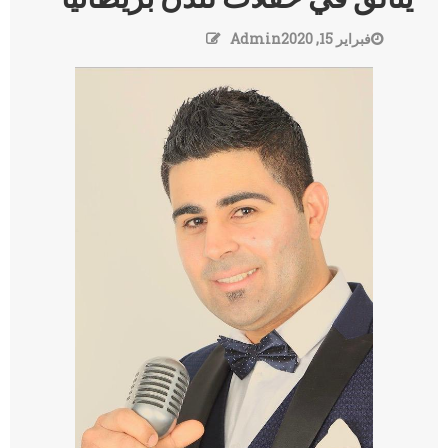
فبراير 15, 2020
Admin