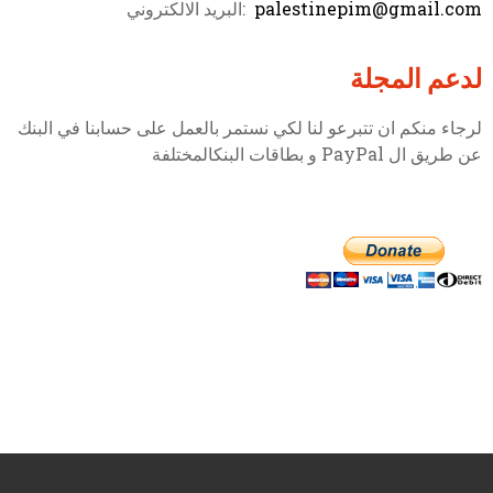
palestinepim@gmail.com
:البريد الالكتروني
لدعم المجلة
لرجاء منكم ان تتبرعو لنا لكي نستمر بالعمل على حسابنا في البنك
عن طريق ال PayPal و بطاقات البنكالمختلفة