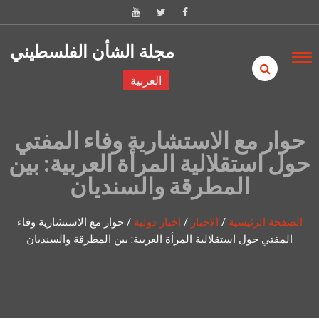
Skip to content
مجلة الشأن الفلسطيني
العربية
حوار مع الاستشارية وفاء المفتي
حول استقلالية المرأة العربية: بين
المطرقة والسنديان
الصفحة الرئيسية
/
الاخبار
/
اخبار دولية
/
حوار مع الاستشارية وفاء
المفتي حول استقلالية المرأة العربية: بين المطرقة والسنديان