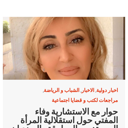
اخبار دولية
الاخبار
الشباب و الرياضة
,
,
,
مراجعات لكتب و قضايا اجتماعية
حوار مع الاستشارية وفاء
المفتي حول استقلالية المرأة