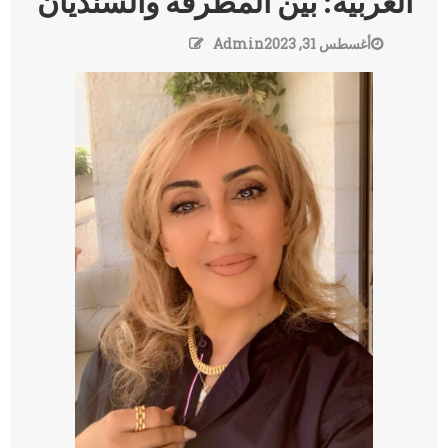
العربية: بين المطرقة والسنديان
أغسطس 31, 2023
Admin