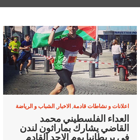
اعلانات و نشاطات قادمة
الاخبار
الشباب و الرياضة
,
,
العداء الفلسطيني محمد
القاضي يشارك بماراثون لندن
في بريطانيا يوم الاحد القادم