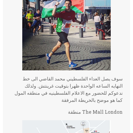
سوف يصل العداء الفلسطيني محمد القاضي الى خط
النهايه الساعه الواحدة ظهرا بتوقيت غرينتش. ولذلك
ندعوكم للحضور مع الاعلام الفلسطينيه في منطقه المول
كما هو موضح بالخريطة المرفقة
The Mall London منطقة