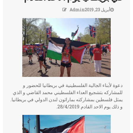
أبريل 23, 2019
Admin
دعوة لأبناء الجالية الفلسطينية في بريطانيا للحضور و
للمشاركه بتشجيع العداء الفلسطيني محمد القاضي و الذي
يمثل فلسطين بمشاركته بماراثون لندن الدولي في بريطانيا.
و ذلك يوم الاحد القادم 28/4/2019.