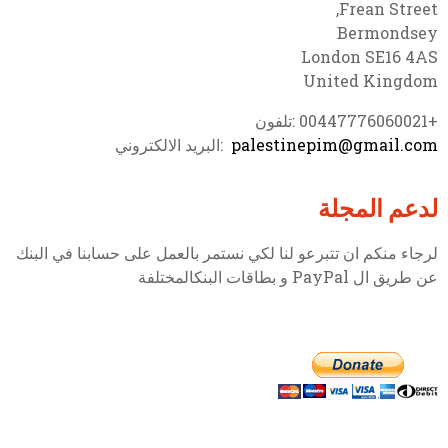
Frean Street,
Bermondsey
London SE16 4AS
United Kingdom
+00447776060021 :تلفون
palestinepim@gmail.com
:البريد الالكتروني
لدعم المجلة
لرجاء منكم ان تتبرعو لنا لكي نستمر بالعمل على حسابنا في البنك
عن طريق ال PayPal و بطاقات البنكالمختلفة