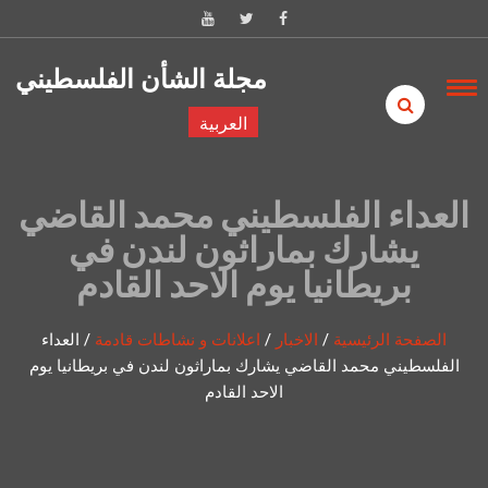
Skip to content
مجلة الشأن الفلسطيني
العربية
العداء الفلسطيني محمد القاضي
يشارك بماراثون لندن في
بريطانيا يوم الاحد القادم
الصفحة الرئيسية
/
الاخبار
/
اعلانات و نشاطات قادمة
/
العداء
الفلسطيني محمد القاضي يشارك بماراثون لندن في بريطانيا يوم
الاحد القادم