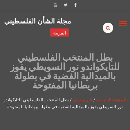
Skip to content
مجلة الشأن الفلسطيني
العربية
بطل المنتخب الفلسطيني
للتايكواندو نور السويطي يفوز
بالميدالية الفضية في بطولة
بريطانيا المفتوحة
الصفحة الرئيسية
/
غير مصنف
/
بطل المنتخب الفلسطيني للتايكواندو
نور السويطي يفوز بالميدالية الفضية في بطولة بريطانيا المفتوحة