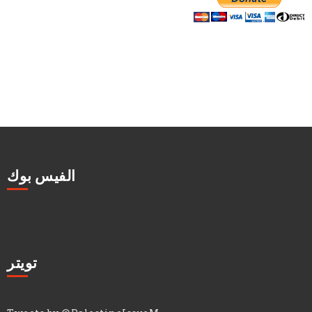
الفيس بوك
تويتر