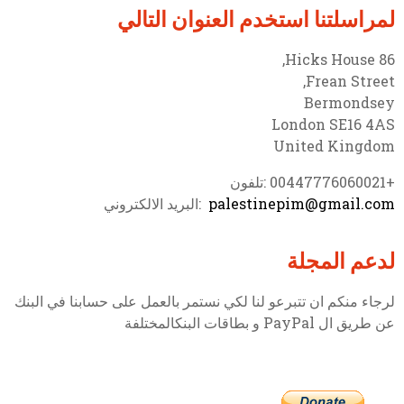
لمراسلتنا استخدم العنوان التالي
86 Hicks House,
Frean Street,
Bermondsey
London SE16 4AS
United Kingdom
+00447776060021 :تلفون
palestinepim@gmail.com
:البريد الالكتروني
لدعم المجلة
لرجاء منكم ان تتبرعو لنا لكي نستمر بالعمل على حسابنا في البنك
عن طريق ال PayPal و بطاقات البنكالمختلفة