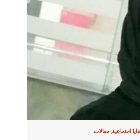
يا اجتماعية
مقالات
,