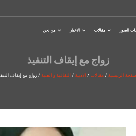
مات الصور
مقالات
الاخبار
من نحن
زواج مع إيقاف التنفيذ
صفحة الرئيسية
/
مقالات
/
الادبية
/
الثقافية و الفنية
/
زواج مع إيقاف التنفي