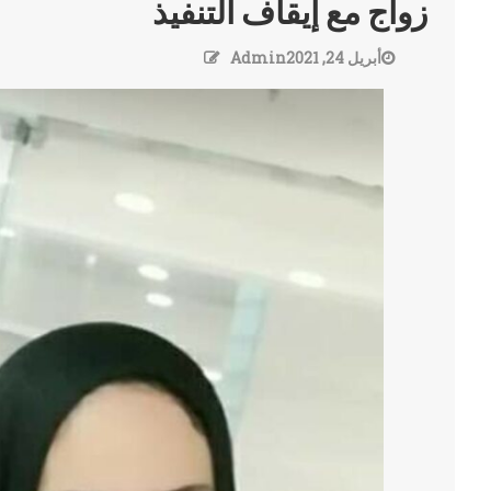
زواج مع إيقاف التنفيذ
أبريل 24, 2021
Admin