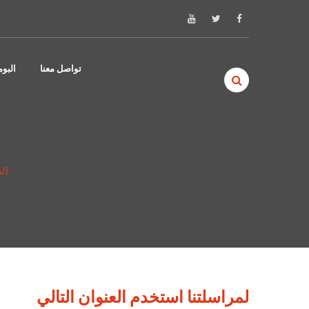
Skip to content
تواصل معنا
البو
ال
لمراسلتنا استخدم العنوان التالي