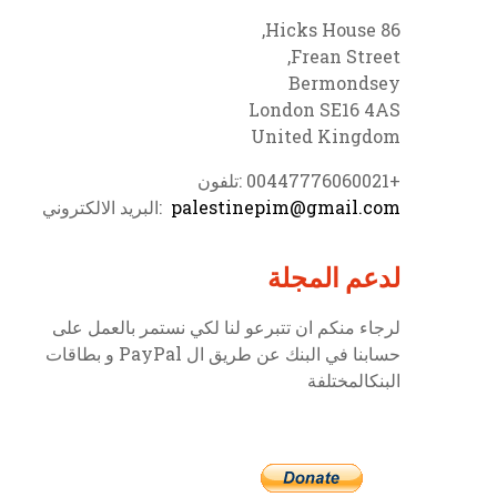
86 Hicks House,
Frean Street,
Bermondsey
London SE16 4AS
United Kingdom
+00447776060021 :تلفون
palestinepim@gmail.com
:البريد الالكتروني
لدعم المجلة
لرجاء منكم ان تتبرعو لنا لكي نستمر بالعمل على
حسابنا في البنك عن طريق ال PayPal و بطاقات
البنكالمختلفة