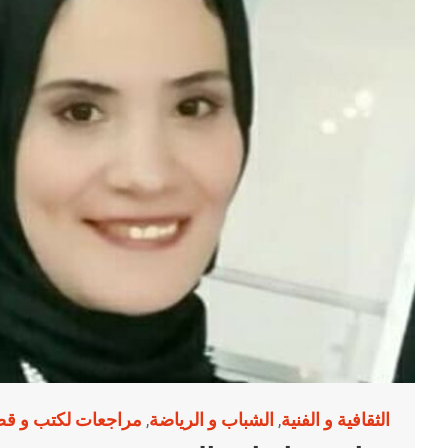
الثقافية و الفنية
الشباب و الرياضة
مراجعات لكتب و قضا
,
,