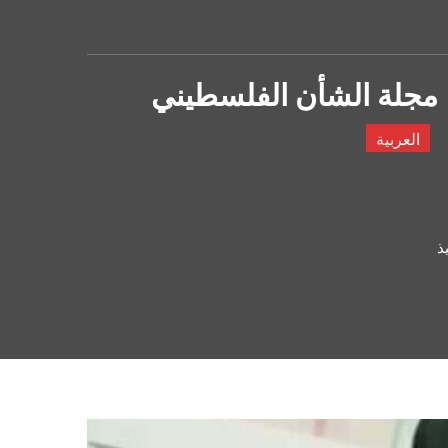
مجلة الشأن الفلسطيني
العربية
ذ