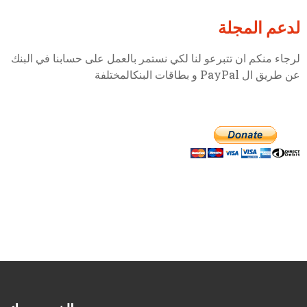
لدعم المجلة
لرجاء منكم ان تتبرعو لنا لكي نستمر بالعمل على حسابنا في البنك
عن طريق ال PayPal و بطاقات البنكالمختلفة