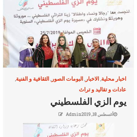
اخبار محلية
الاخبار
البومات الصور
الثقافية و الفنية
,
,
,
,
عادات و تقاليد و تراث
يوم الزي الفلسطيني
أغسطس 18, 2019
Admin