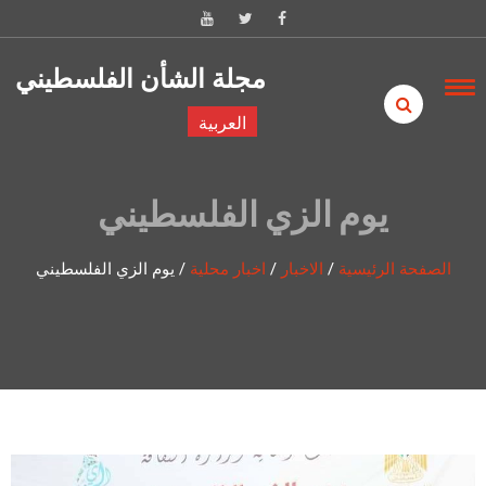
Skip to content
مجلة الشأن الفلسطيني
العربية
يوم الزي الفلسطيني
الصفحة الرئيسية
/
الاخبار
/
اخبار محلية
/
يوم الزي الفلسطيني