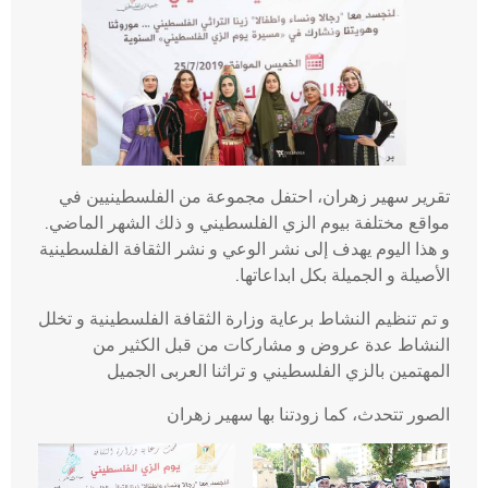
تقرير سهير زهران، احتفل مجموعة من الفلسطينيين في
مواقع مختلفة بيوم الزي الفلسطيني و ذلك الشهر الماضي.
و هذا اليوم يهدف إلى نشر الوعي و نشر الثقافة الفلسطينية
الأصيلة و الجميلة بكل ابداعاتها.
و تم تنظيم النشاط برعاية وزارة الثقافة الفلسطينية و تخلل
النشاط عدة عروض و مشاركات من قبل الكثير من
المهتمين بالزي الفلسطيني و تراثنا العربى الجميل
الصور تتحدث، كما زودتنا بها سهير زهران