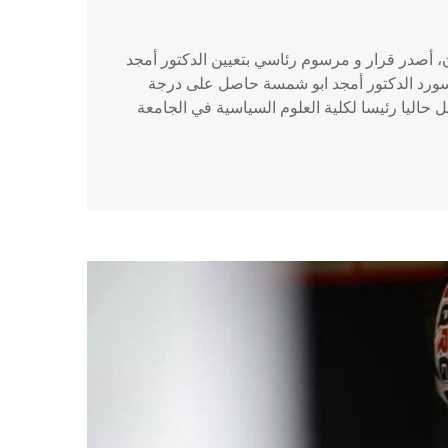
 أصدر قرار و مرسوم رئاسي بتعيين الدكتور أمجد
باسورد الدكتور أمجد ابو شمسة حاصل على درجة
ل حاليا رئيسا لكلية العلوم السياسية في الجامعة