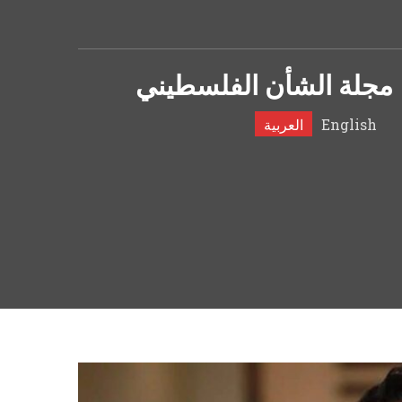
مجلة الشأن الفلسطيني
English
العربية