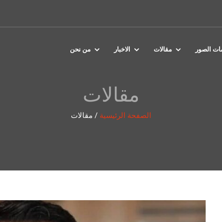
مات الصور
مقالات
الاخبار
من نحن
مقالات
الصفحة الرئيسية
/
مقالات