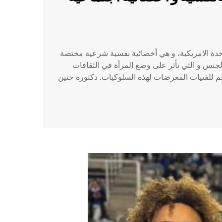
تحدة الامريكية، و هي أخصائية نفسية شرعية مختصة
جنس و التي تأثر على وضع المرأة في الثقافات
م للفتيات المعرضات لهذه السلوكيات. دكتورة حنين