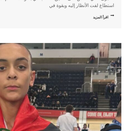
استطاع لفت الأنظار إليه وبقوة في
اقرأ المزيد