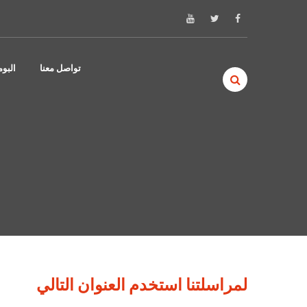
Skip to content
تواصل معنا
البو
لمراسلتنا استخدم العنوان التالي