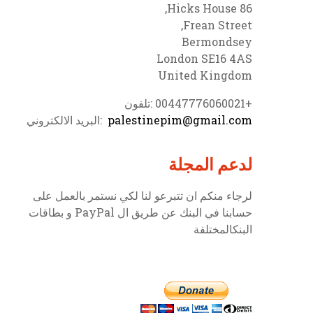
86 Hicks House,
Frean Street,
Bermondsey
London SE16 4AS
United Kingdom
+00447776060021 :تلفون
palestinepim@gmail.com
:البريد الالكتروني
لدعم المجلة
لرجاء منكم ان تتبرعو لنا لكي نستمر بالعمل على
حسابنا في البنك عن طريق ال PayPal و بطاقات
البنكالمختلفة