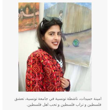
امينة حميدات، ناشطة تونسية في جامعة تونسية، تعشق
فلسطين و تراب فلسطين و تحب اهل فلسطين.