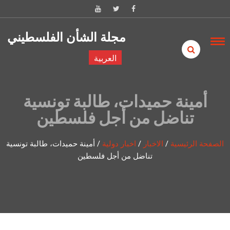
Skip to content
مجلة الشأن الفلسطيني
العربية
أمينة حميدات، طالبة تونسية
تناضل من أجل فلسطين
الصفحة الرئيسية
/
الاخبار
/
اخبار دولية
/
أمينة حميدات، طالبة تونسية
تناضل من أجل فلسطين