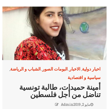
اخبار دولية
الاخبار
البومات الصور
الشباب و الرياضة
,
,
,
,
سياسية و اقتصادية
أمينة حميدات، طالبة تونسية
تناضل من أجل فلسطين
مايو 2, 2019
Admin