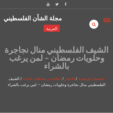
Skip to content
مجلة الشأن الفلسطيني
العربية
الشيف الفلسطيني منال نجاجرة
وحلويات رمضان – لمن يرغب
بالشراء
الصفحة الرئيسية
/
الاخبار
/
اعلانات و نشاطات قادمة
/
الشيف
الفلسطيني منال نجاجرة وحلويات رمضان – لمن يرغب بالشراء