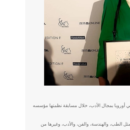
في أوروبا بمجال الأدب، خلال مسابقة نظمتها مؤسسه
ل الطب، والهندسة، والفن، والأدب، وغيرها من