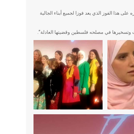
على هذا الفوز الذي يعد فوزا لجميع أبناء الجالية
 وتسخيرها في مصلحه فلسطين وقضيتها العادلة”.