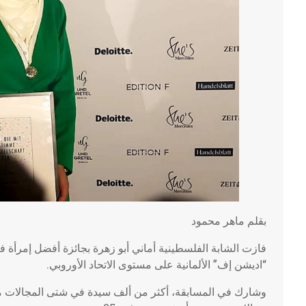
بقلم ماهر محمود
فازت الشابة الفلسطينية أماني أبو زهرة بجائزة أفضل إمرأة 
“اديشن إف” الألمانية على مستوى الاتحاد الأوروبي.
وشارك في المسابقة، أكثر من ألف سيدة في شتى المجالات مث