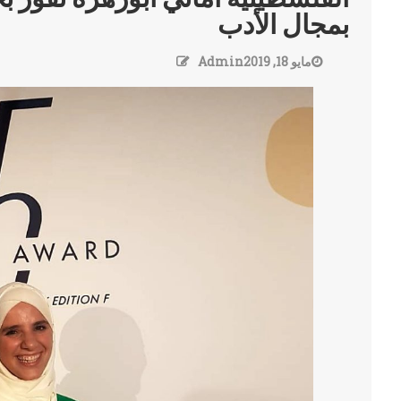
بمجال الأدب
مايو 18, 2019
Admin