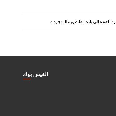
ه العودة إلى بلدة الطنطوره المهجرة
الفيس بوك