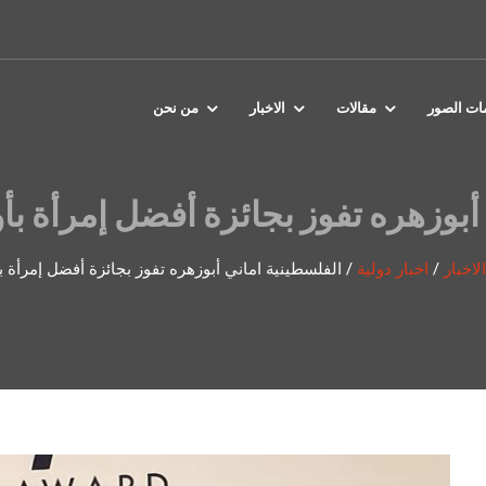
مات الصور
مقالات
الاخبار
من نحن
أبوزهره تفوز بجائزة أفضل إمرأة بأو
الاخبار
/
اخبار دولية
/
الفلسطينية اماني أبوزهره تفوز بجائزة أفضل إمرأة ب