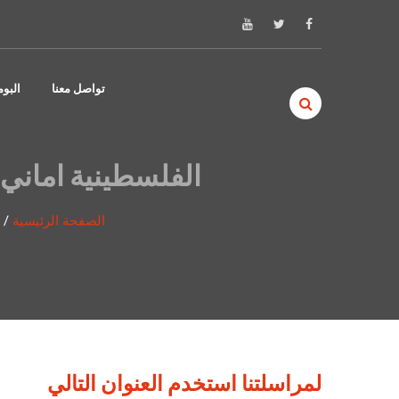
Skip to content
تواصل معنا
البو
الفلسطينية اماني 
الصفحة الرئيسية
/
لمراسلتنا استخدم العنوان التالي