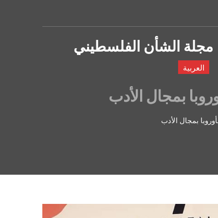
مجلة الشأن الفلسطيني
العربية
روبا بمجال الأدب
أوروبا بمجال الأدب