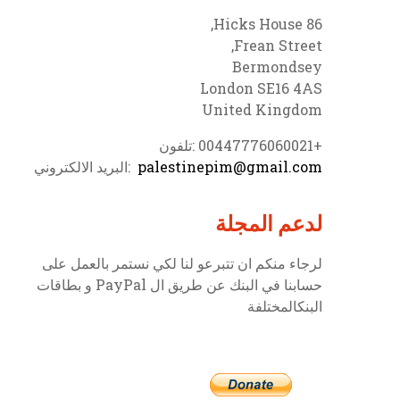
86 Hicks House,
Frean Street,
Bermondsey
London SE16 4AS
United Kingdom
+00447776060021 :تلفون
palestinepim@gmail.com
:البريد الالكتروني
لدعم المجلة
لرجاء منكم ان تتبرعو لنا لكي نستمر بالعمل على
حسابنا في البنك عن طريق ال PayPal و بطاقات
البنكالمختلفة