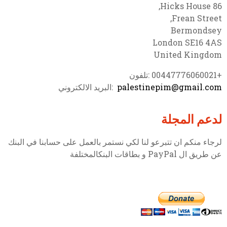
86 Hicks House,
Frean Street,
Bermondsey
London SE16 4AS
United Kingdom
+00447776060021 :تلفون
palestinepim@gmail.com
:البريد الالكتروني
لدعم المجلة
لرجاء منكم ان تتبرعو لنا لكي نستمر بالعمل على حسابنا في البنك
عن طريق ال PayPal و بطاقات البنكالمختلفة