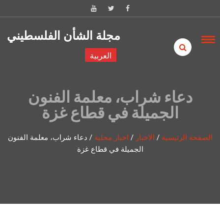
Skip to content
مجلة الشأن الفلسطيني
العربية
دعاء شراب، معلمة الفنون
الجميلة في قطاع غزة
الصفحة الرئيسية
/
الاخبار
/
اخبار محلية
/
دعاء شراب، معلمة الفنون
الجميلة في قطاع غزة