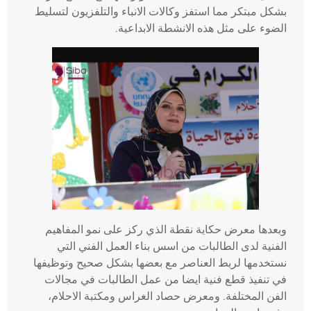
بشكل مبتكر مما استفز وكالات الانباء والتلفزيون لتسليط
الضوء على مثل هذه الانشطة الابداعية.
وبعدها معرض حكاية نقطة الذي ركز على نمو المفاهيم
الفنية لدى الطالبات من اسس بناء العمل الفني التي
نستخدمها لربط العناصر مع بعضها بشكل صحيح وتوظيفها
في تنفيذ قطع فنية ايضا من عمل الطالبات في مجالات
الفن المختلفة. ومعرض حصاد الغراس ومكتبة الاحلام،