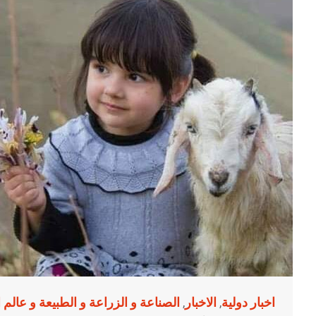
اخبار دولية
الاخبار
الصناعة و الزراعة و الطبيعة و عالم 
,
,