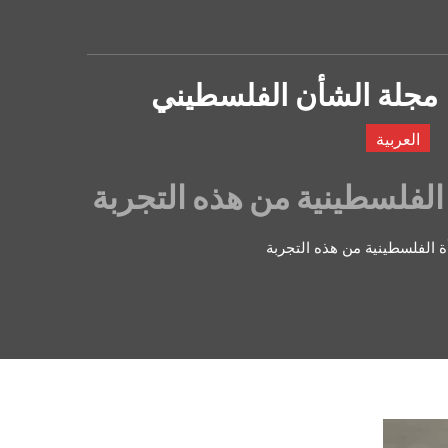
مجلة الشأن الفلسطيني
العربية
ة الفلسطينية من هذه التجربة
أة الفلسطينية من هذه التجربة