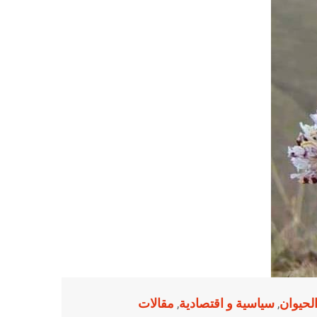
الحيوان
سياسية و اقتصادية
مقالات
,
,