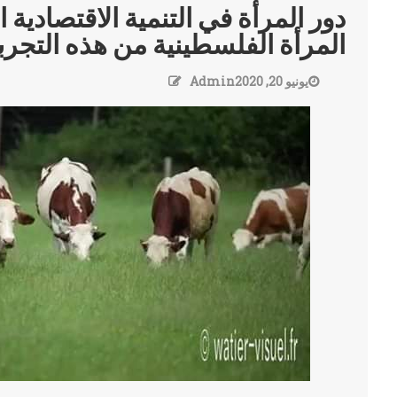
دور المرأة في التنمية الاقتصادية 
المرأة الفلسطينية من هذه التجرب
يونيو 20, 2020
Admin