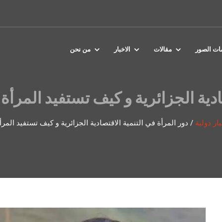
مات الصور
مقالات
الاخبار
من نحن
ادية الجزائرية و كيف تستفيد المرأ
بار دولية
/
دور المرأة في التنمية الاقتصادية الجزائرية و كيف تستفيد المر