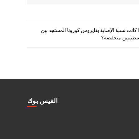
ا كانت نسبة الإصابة بفايروس كورونا المستجد بين
سطينيين منخفضة؟
الفيس بوك