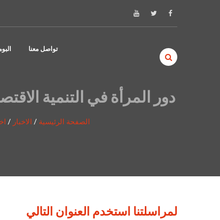
Skip to content
تواصل معنا
البو
دور المرأة في التنمية الاقتص
الصفحة الرئيسية
/
الاخبار
/
اخ
لمراسلتنا استخدم العنوان التالي