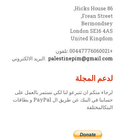
86 Hicks House,
Frean Street,
Bermondsey
London SE16 4AS
United Kingdom
+00447776060021 :تلفون
palestinepim@gmail.com
:البريد الالكتروني
لدعم المجلة
لرجاء منكم ان تتبرعو لنا لكي نستمر بالعمل على
حسابنا في البنك عن طريق ال PayPal و بطاقات
البنكالمختلفة