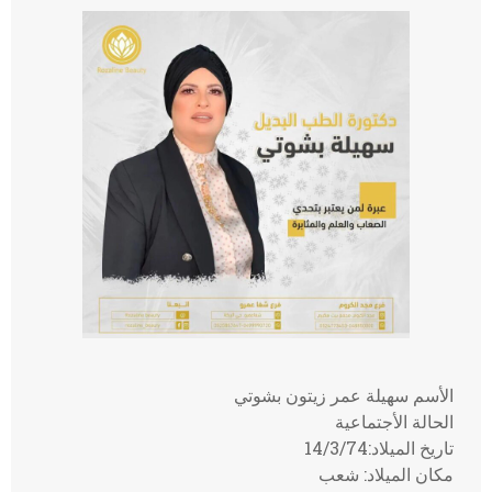
الأسم سهيلة عمر زيتون بشوتي
الحالة الأجتماعية
تاريخ الميلاد:14/3/74
مكان الميلاد: شعب