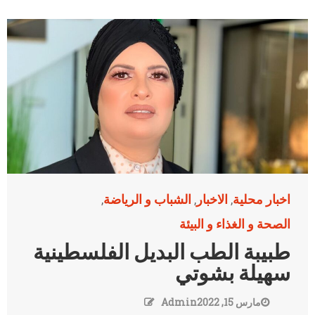
اخبار محلية
الاخبار
الشباب و الرياضة
,
,
,
الصحة و الغذاء و البيئة
طبيبة الطب البديل الفلسطينية
سهيلة بشوتي
مارس 15, 2022
Admin