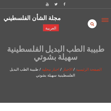
Skip to content
مجلة الشأن الفلسطيني
العربية
طبيبة الطب البديل الفلسطينية
سهيلة بشوتي
الصفحة الرئيسية
/
الاخبار
/
اخبار محلية
/
طبيبة الطب البديل
الفلسطينية سهيلة بشوتي