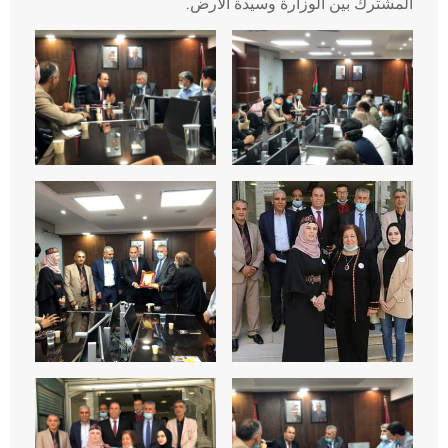
المشترك بين الوزارة وسيدة الأرض.