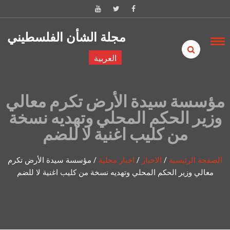
Skip to content
مجلة الشأن الفلسطيني
العربية
مؤسسة سيدة الأرض تكرم معالي
وزير الحكم المحلي وتهديه نسخة
من كليب اغنية لا للضم
الصفحة الرئيسية
/
الاخبار
/
اخبار محلية
/
مؤسسة سيدة الأرض تكرم
معالي وزير الحكم المحلي وتهديه نسخة من كليب اغنية لا للضم